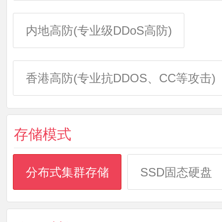
内地高防(专业级DDoS高防)
香港高防(专业抗DDOS、CC等攻击)
存储模式
分布式集群存储
SSD固态硬盘