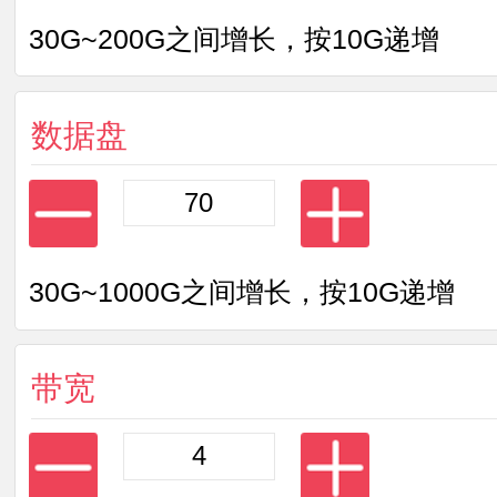
30G~200G之间增长，按10G递增
数据盘
30G~1000G之间增长，按10G递增
带宽