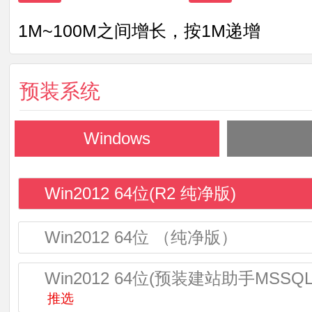
1M~100M之间增长，按1M递增
预装系统
Windows
Win2012 64位(R2 纯净版)
Win2012 64位 （纯净版）
Win2012 64位(预装建站助手MSSQL2
推选