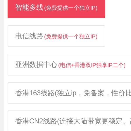
智能多线
(免费提供一个独立IP)
电信线路
(免费提供一个独立IP)
亚洲数据中心
(电信+香港双IP独享IP二个)
香港163线路(独立ip，免备案，性价比
香港CN2线路(连接大陆带宽更稳定、