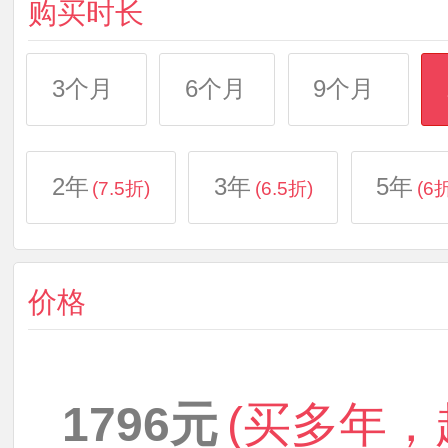
购买时长
3个月
6个月
9个月
2年
3年
5年
(7.5折)
(6.5折)
(6
价格
1796元
(买多年，