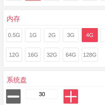
内存
0.5G
1G
2G
3G
4G
12G
16G
32G
64G
128G
系统盘