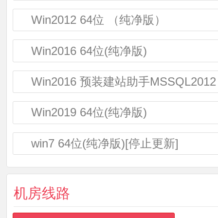
Win2012 64位 （纯净版）
Win2016 64位(纯净版)
Win2016 预装建站助手MSSQL2012
Win2019 64位(纯净版)
win7 64位(纯净版)[停止更新]
机房线路