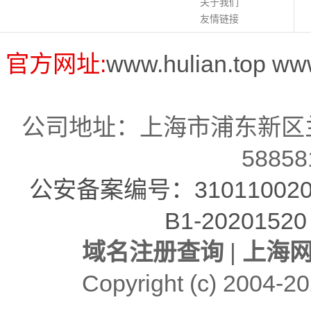
关于我们
友情链接
官方网址:
www.hulian.top
ww
公司地址：上海市浦东新区兰
58858
公安备案编号：310110020
B1-20201520
域名注册查询
|
上海
Copyright (c)