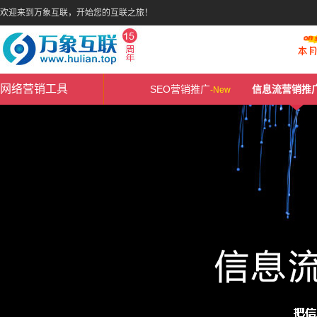
欢迎来到万象互联，开始您的互联之旅！
网络营销工具
SEO营销推广
信息流营销推
-
New