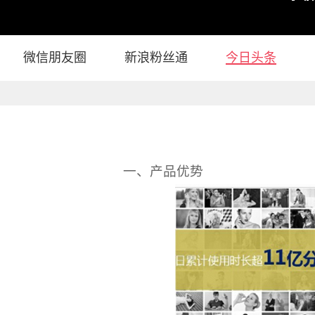
微信朋友圈
新浪粉丝通
今日头条
一、产品优势