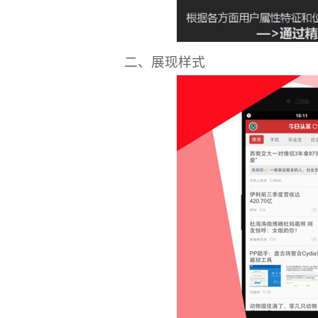
二、展现样式