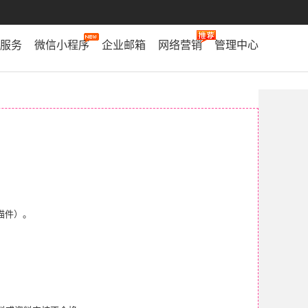
服务
微信小程序
企业邮箱
网络营销
管理中心
描件）。