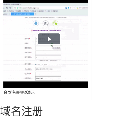
Play
Video
会员注册视频演示
域名注册