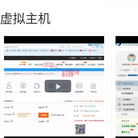
虚拟主机
Play
Video