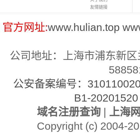
友情链接
官方网址:
www.hulian.top
ww
公司地址：上海市浦东新区兰
58858
公安备案编号：310110020
B1-20201520
域名注册查询
|
上海
Copyright (c)