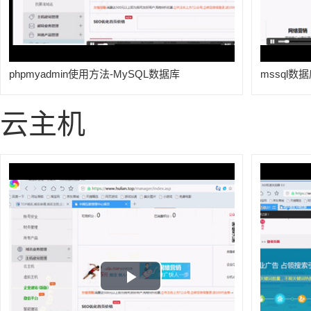
phpmyadmin使用方法-MySQL数据库
mssql
云主机
Play