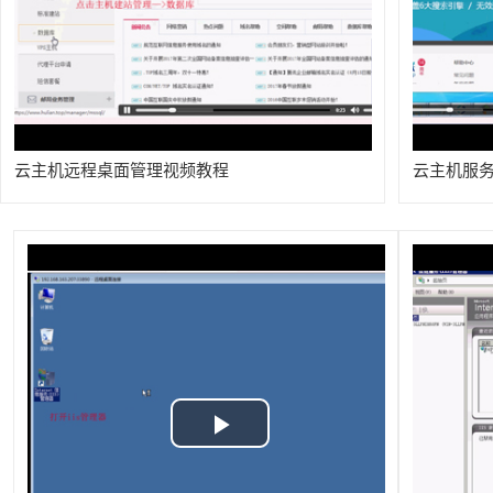
Video
云主机远程桌面管理视频教程
云主机服务
Play