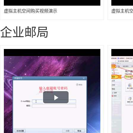
虚拟主机空间购买视频演示
虚拟主机
企业邮局
Play
Video