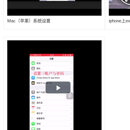
Mac（苹果）系统设置
iphone上e
Play
Video