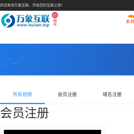
欢迎来到万象互联，开始您的互联之旅！
所有视频
会员注册
域名注册
会员注册