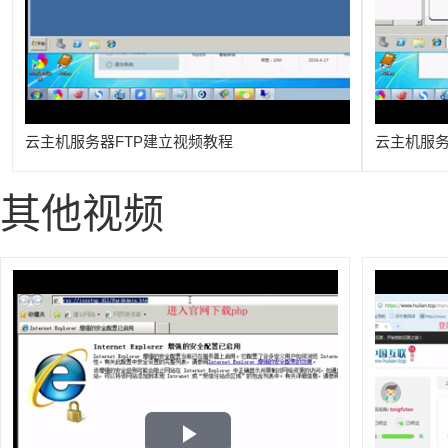
Video
云主机服务器FTP建立视频教程
云主机服务
其他视频