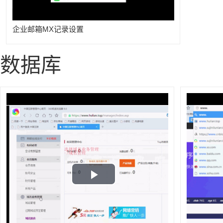
企业邮箱MX记录设置
数据库
Play
Video