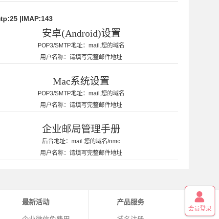
tp:25 |IMAP:143
安卓(Android)设置
POP3/SMTP地址：
mail.您的域名
用户名称：
请填写完整邮件地址
Mac系统设置
POP3/SMTP地址：
mail.您的域名
用户名称：
请填写完整邮件地址
企业邮局管理手册
后台地址：
mail.您的域名/nmc
用户名称：
请填写完整邮件地址
最新活动
产品服务
会员登录