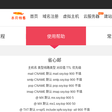
首页
域名注册
虚拟主机
云服务器
建站
流程
使用帮助
常
省心邮
主机名 类型线路类型 对应值 TTL 优先级
mail CNAME 默认 mail.sxy.top 900 不填
smtp CNAME 默认 smtp.sxy.top 900 不填
pop CNAME 默认 pop.sxy.top 900 不填
imap CNAME 默认 imap.sxy.top 900 不填
@ MX 默认 mx.sxy.top 900 5
@ MX 默认 mx1.sxy.top 900 50
@ TXT 默认 v=spf1 include:spfv.sxy.top -all 900 不填