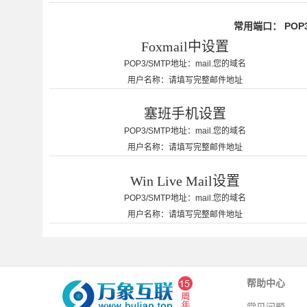
常用端口： POP3 SSL
Foxmail中设置
POP3/SMTP地址：
mail.您的域名
用户名称：
请填写完整邮件地址
塞班手机设置
POP3/SMTP地址：
mail.您的域名
用户名称：
请填写完整邮件地址
Win Live Mail设置
POP3/SMTP地址：
mail.您的域名
用户名称：
请填写完整邮件地址
帮助中心