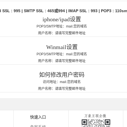
 : 995 | SMTP SSL : 465或994 | IMAP SSL : 993 | POP3 : 110sm
iphone/ipad设置
POP3/SMTP地址：
mail.您的域名
用户名称：
请填写完整邮件地址
Winmail设置
POP3/SMTP地址：
mail.您的域名
用户名称：
请填写完整邮件地址
如何修改用户密码
访问地址：
mail.您的域名
用户名称：
请填写完整邮件地址
快速入口