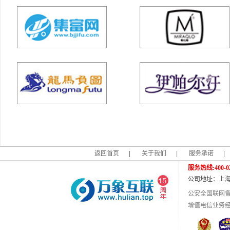
返回首页
|
关于我们
|
服务承诺
|
服务热线:400-02
公司地址：上海
公安全国联网
增值电信业务