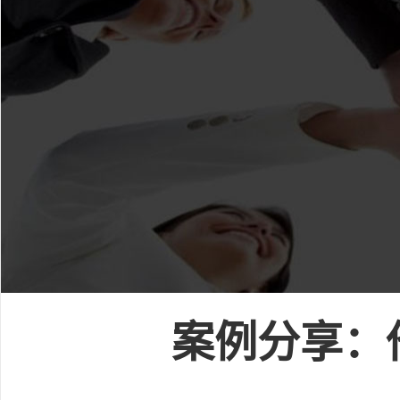
案例分享：