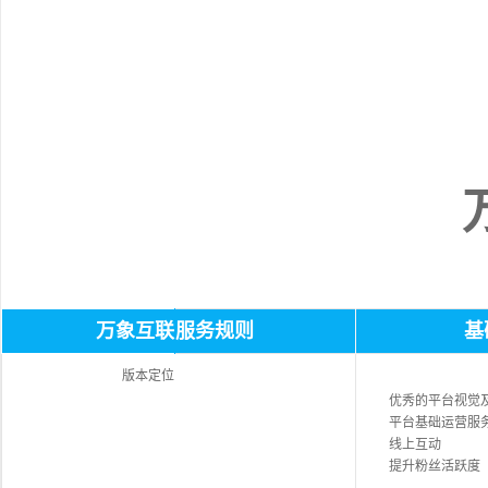
万象互联
服务规则
基
版本定位
优秀的平台视觉及
平台基础运营服
线上互动
提升粉丝活跃度