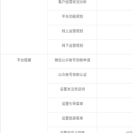
客户经营状况分析
平台功能规划
线上运营规划
线下运营规划
平台搭建
微信公众账号协助申请
公众账号协助认证
设置关注欢迎词
设置引导菜单
设置底部菜单