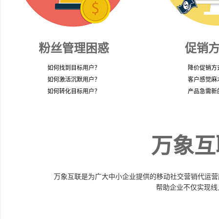
粉丝管理困惑
促销
如何找到目标用户？
降价促销方
如何激活沉默用户？
客户感觉麻
如何转化目标用户？
产品急需新
万象互
万象互联是为广大中小企业提供的移动社交营销代运营
帮助企业不仅实现线