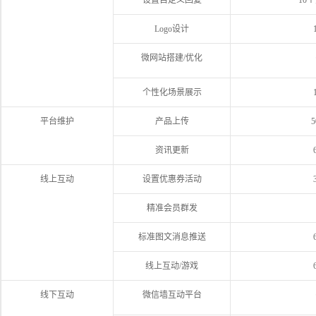
设置自定义回复
10
Logo设计
微网站搭建/优化
个性化场景展示
平台维护
产品上传
资讯更新
线上互动
设置优惠券活动
精准会员群发
标准图文消息推送
线上互动/游戏
线下互动
微信墙互动平台