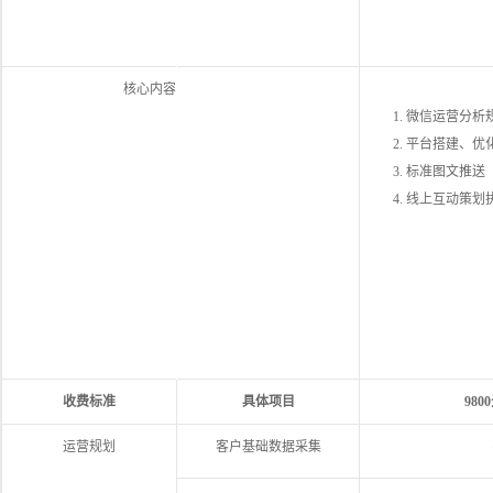
核心内容
1. 微信运营分析
2. 平台搭建、优
3. 标准图文推送
4. 线上互动策划
收费标准
具体项目
980
运营规划
客户基础数据采集