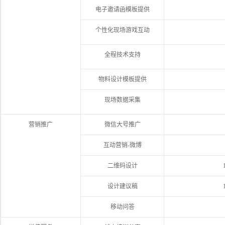
电子邀请函模板提供
个性化现场游戏互动
全程技术支持
物料设计模板提供
现场数据采集
营销推广
微信大号推广
互动营销-微博
二维码设计
设计建议稿
移动问答