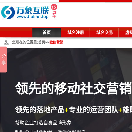
首页
域名注册
域名交易
虚
您现在的位置是:
首页
>>
微信营销
领先的移动社交营销
领先的落地产品
+
专业的运营团队
+
雄
帮助企业打造自身品牌形象